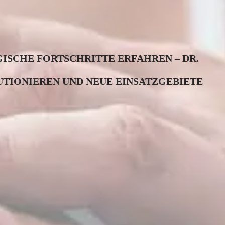
ISCHE FORTSCHRITTE ERFAHREN – DR.
LUTIONIEREN UND NEUE EINSATZGEBIETE