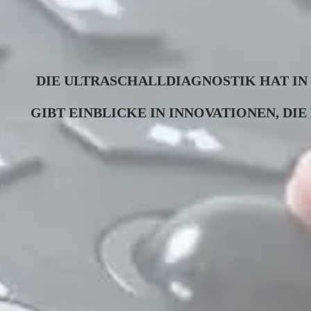
DIE ULTRASCHALLDIAGNOSTIK HAT IN
GIBT EINBLICKE IN INNOVATIONEN, DI