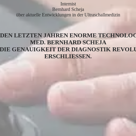
Internist
Bernhard Scheja
über aktuelle Entwicklungen in der Ultraschallmedizin
 DEN LETZTEN JAHREN ENORME TECHNOLOG
MED. BERNHARD SCHEJA
E DIE GENAUIGKEIT DER DIAGNOSTIK REVO
ERSCHLIESSEN.